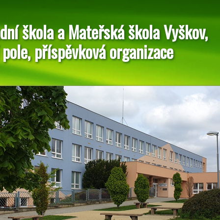
dní škola a Mateřská škola Vyškov,
 pole, příspěvková organizace