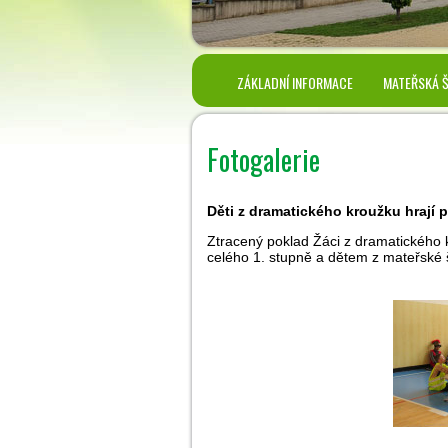
ZÁKLADNÍ INFORMACE
MATEŘSKÁ 
Fotogalerie
Děti z dramatického kroužku hrají 
Ztracený poklad Žáci z dramatického
celého 1. stupně a dětem z mateřské 