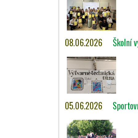
08.06.2026
Školní v
05.06.2026
Sportovn