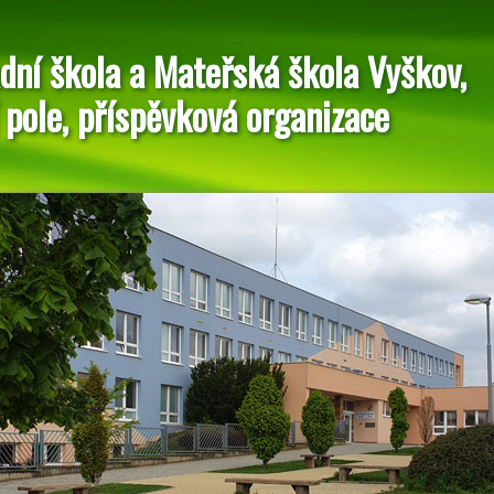
dní škola a Mateřská škola Vyškov,
 pole, příspěvková organizace