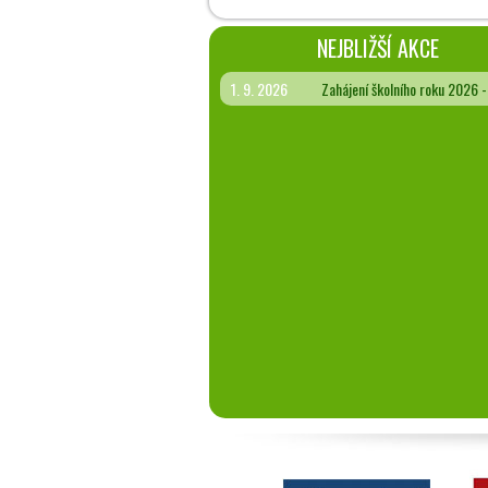
NEJBLIŽŠÍ AKCE
1. 9. 2026
Zahájení školního roku 2026 