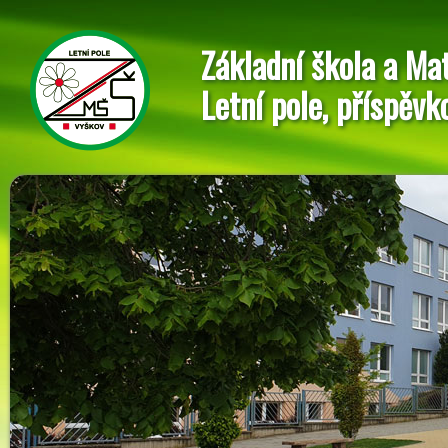
Základní škola a Ma
Letní pole, příspěvk