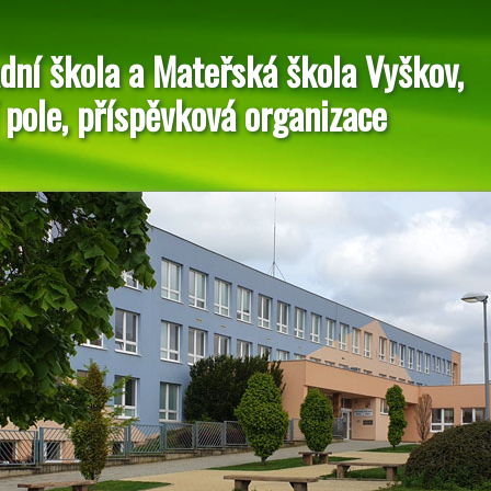
dní škola a Mateřská škola Vyškov,
 pole, příspěvková organizace