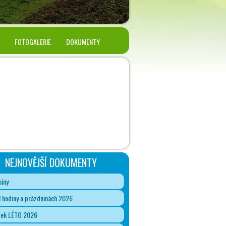
FOTOGALERIE
DOKUMENTY
NEJNOVĚJŠÍ DOKUMENTY
iny
 hodiny o prázdninách 2026
ček LÉTO 2026