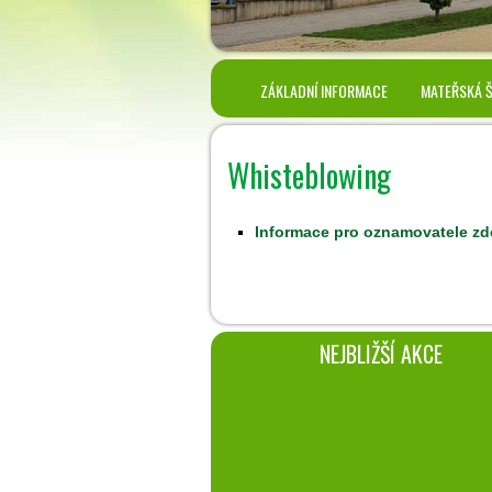
ZÁKLADNÍ INFORMACE
MATEŘSKÁ 
Whisteblowing
Informace pro oznamovatele zd
NEJBLIŽŠÍ AKCE