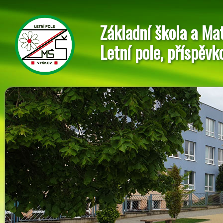
Základní škola a Ma
Letní pole, příspěvk