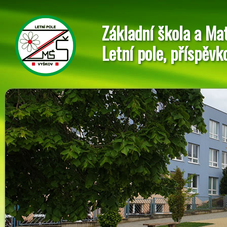
Základní škola a Ma
Letní pole, příspěvk