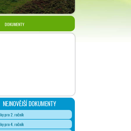
DOKUMENTY
NEJNOVĚJŠÍ DOKUMENTY
y pro 2. ročník
y pro 4. ročník