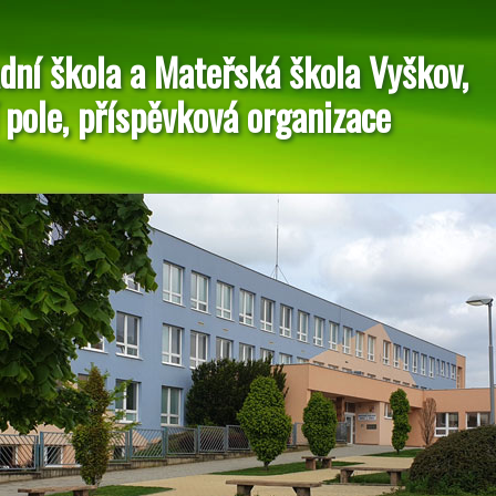
dní škola a Mateřská škola Vyškov,
 pole, příspěvková organizace