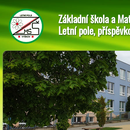
Základní škola a Ma
Letní pole, příspěvk