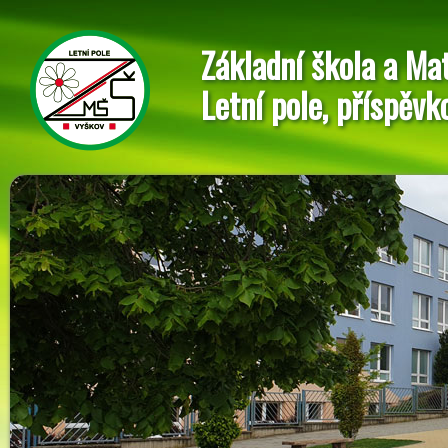
Základní škola a Ma
Letní pole, příspěvk