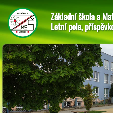
Základní škola a Ma
Letní pole, příspěvk