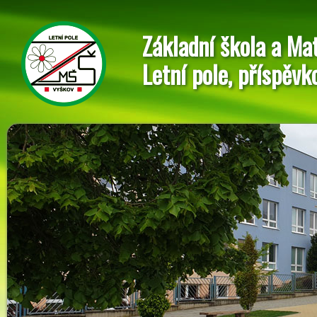
Základní škola a Ma
Letní pole, příspěvk