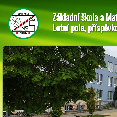
Základní škola a Ma
Letní pole, příspěvk