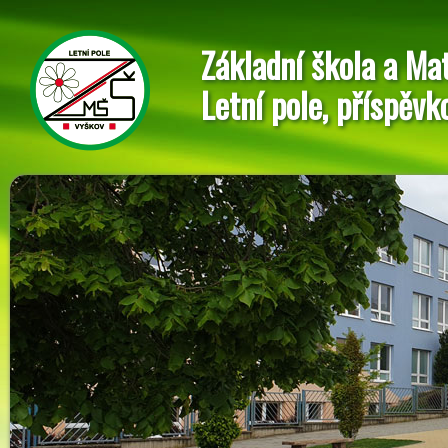
Základní škola a Ma
Letní pole, příspěvk