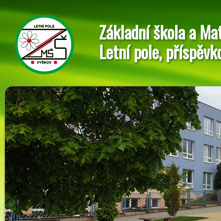
Základní škola a Ma
Letní pole, příspěvk