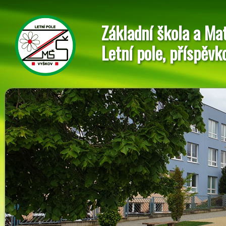
Základní škola a Ma
Letní pole, příspěvk