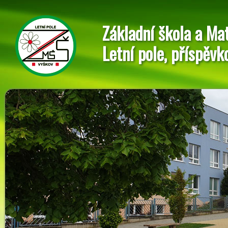
Základní škola a Ma
Letní pole, příspěvk