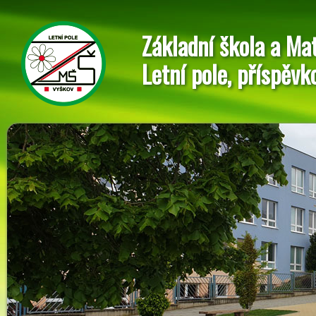
Základní škola a Ma
Letní pole, příspěvk