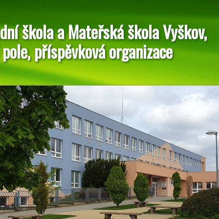
dní škola a Mateřská škola Vyškov,
 pole, příspěvková organizace