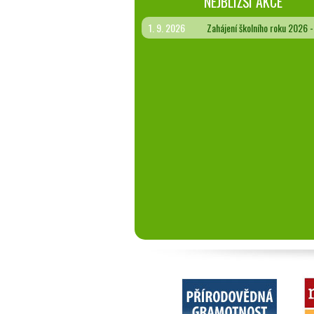
NEJBLIŽŠÍ AKCE
1. 9. 2026
Zahájení školního roku 2026 