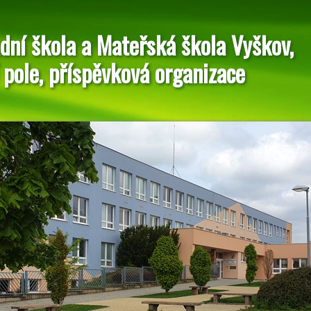
dní škola a Mateřská škola Vyškov,
 pole, příspěvková organizace