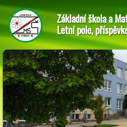
Základní škola a Ma
Letní pole, příspěvk