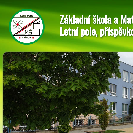
Základní škola a Ma
Letní pole, příspěvk