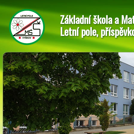
Základní škola a Ma
Letní pole, příspěvk