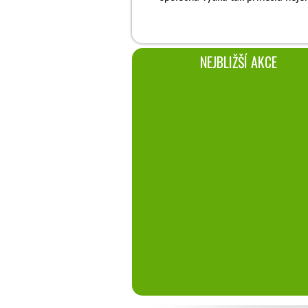
NEJBLIŽŠÍ AKCE