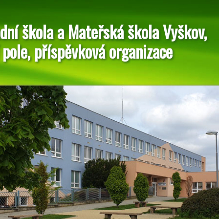
dní škola a Mateřská škola Vyškov,
 pole, příspěvková organizace