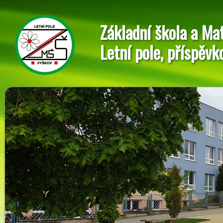
Základní škola a Ma
Letní pole, příspěvk