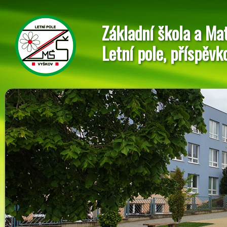
Základní škola a Ma
Letní pole, příspěvk