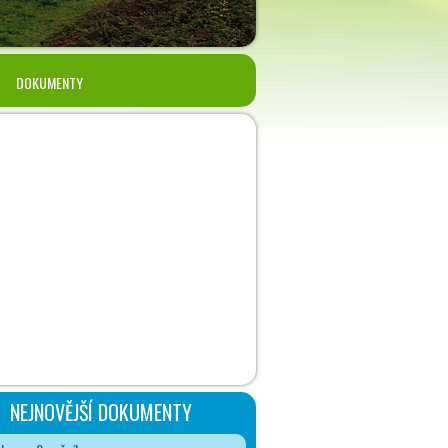
DOKUMENTY
NEJNOVĚJŠÍ DOKUMENTY