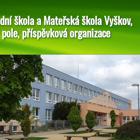
dní škola a Mateřská škola Vyškov,
 pole, příspěvková organizace