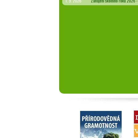
1. 9. 2026
Zahájení školního roku 2026 