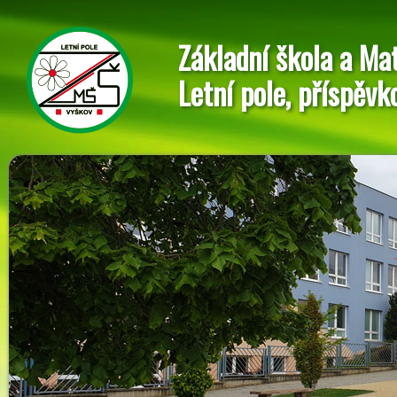
Základní škola a Ma
Letní pole, příspěvk