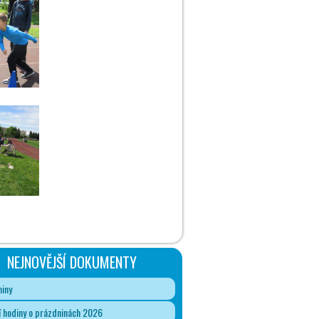
NEJNOVĚJŠÍ DOKUMENTY
iny
 hodiny o prázdninách 2026