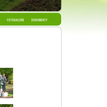
FOTOGALERIE
DOKUMENTY