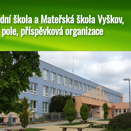
dní škola a Mateřská škola Vyškov,
 pole, příspěvková organizace