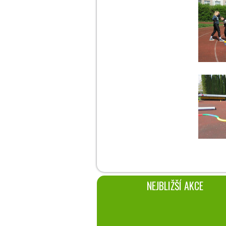
NEJBLIŽŠÍ AKCE