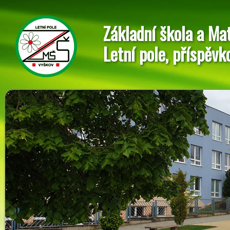
Základní škola a Ma
Letní pole, příspěvk