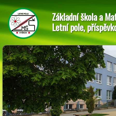
Základní škola a Ma
Letní pole, příspěvk