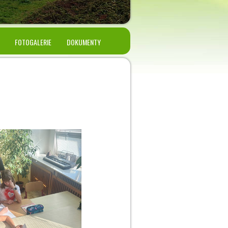
FOTOGALERIE
DOKUMENTY