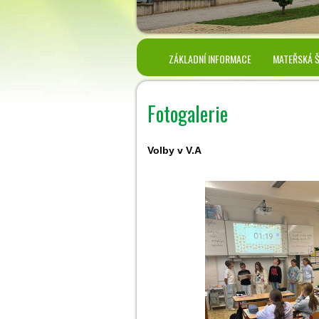
ZÁKLADNÍ INFORMACE
MATEŘSKÁ 
Fotogalerie
Volby v V.A