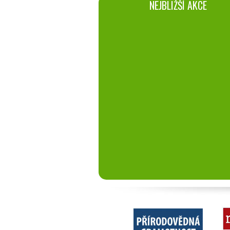
NEJBLIŽŠÍ AKCE