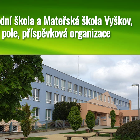
dní škola a Mateřská škola Vyškov,
 pole, příspěvková organizace