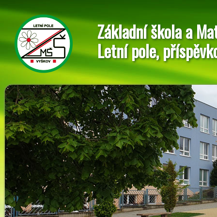
Základní škola a Ma
Letní pole, příspěvk