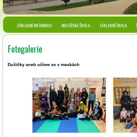
ZÁKLADNÍ INFORMACE
MATEŘSKÁ ŠKOLA
ZÁKLADNÍ ŠKOLA
Fotogalerie
Dušičky aneb učíme se v maskách