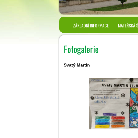
ZÁKLADNÍ INFORMACE
MATEŘSKÁ 
Fotogalerie
Svatý Martin