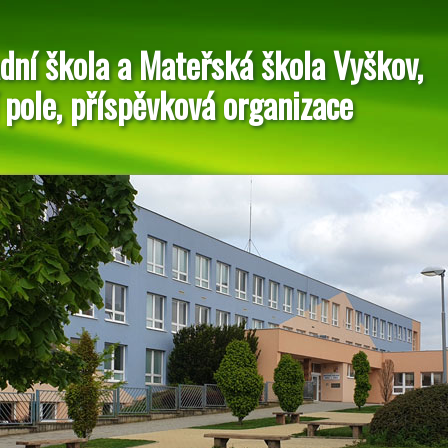
dní škola a Mateřská škola Vyškov,
 pole, příspěvková organizace