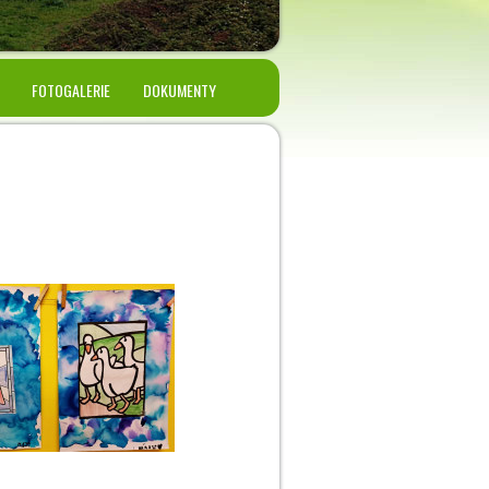
FOTOGALERIE
DOKUMENTY