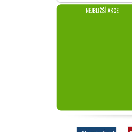
NEJBLIŽŠÍ AKCE