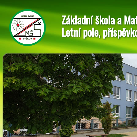
Základní škola a Ma
Letní pole, příspěvk