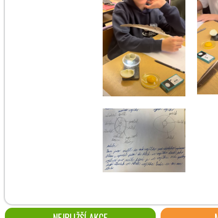
NEJBLIŽŠÍ AKCE