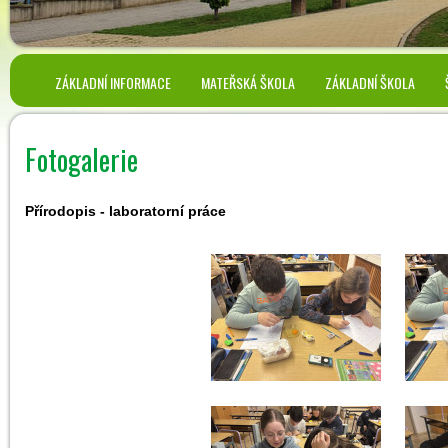
ZÁKLADNÍ INFORMACE
MATEŘSKÁ ŠKOLA
ZÁKLADNÍ ŠKOLA
Fotogalerie
Přírodopis - laboratorní práce