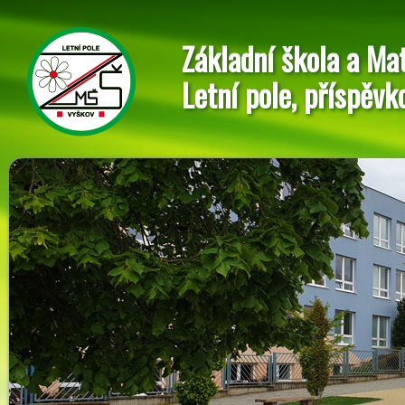
Základní škola a Ma
Letní pole, příspěvk