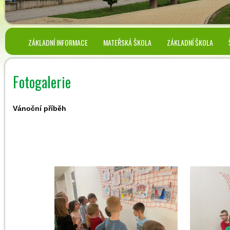
ZÁKLADNÍ INFORMACE
MATEŘSKÁ ŠKOLA
ZÁKLADNÍ ŠKOLA
Fotogalerie
Vánoční příběh