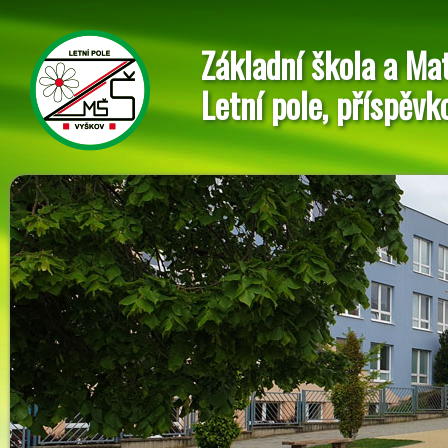
Základní škola a Ma
Letní pole, příspěvk