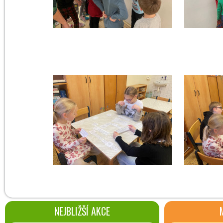
NEJBLIŽŠÍ AKCE