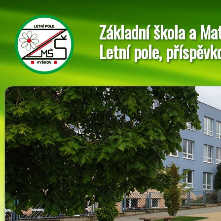
Základní škola a Ma
Letní pole, příspěvk