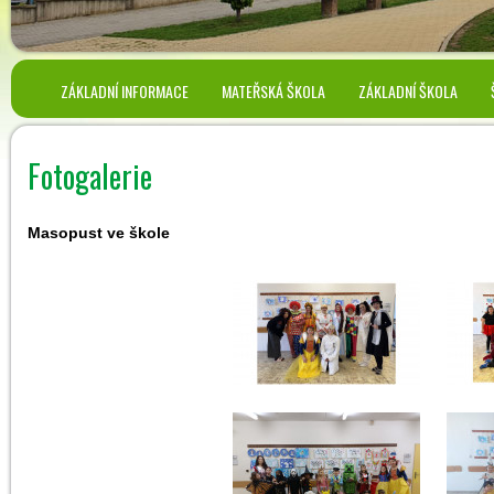
ZÁKLADNÍ INFORMACE
MATEŘSKÁ ŠKOLA
ZÁKLADNÍ ŠKOLA
Fotogalerie
Masopust ve škole