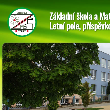
Základní škola a Ma
Letní pole, příspěvk