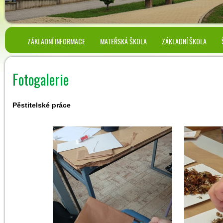
ZÁKLADNÍ INFORMACE
MATEŘSKÁ ŠKOLA
ZÁKLADNÍ ŠKOLA
Fotogalerie
Pěstitelské práce