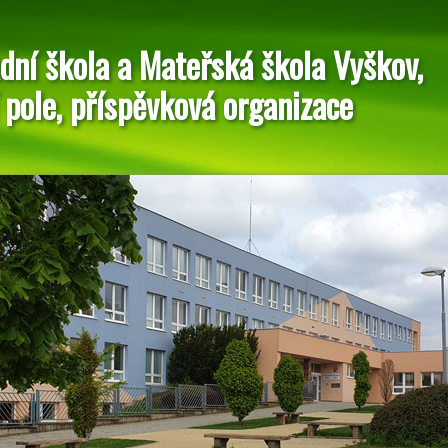
dní škola a Mateřská škola Vyškov,
 pole, příspěvková organizace