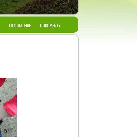
FOTOGALERIE
DOKUMENTY