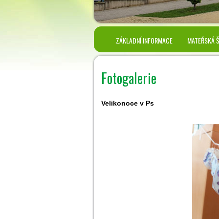
ZÁKLADNÍ INFORMACE
MATEŘSKÁ 
Fotogalerie
Velikonoce v Ps