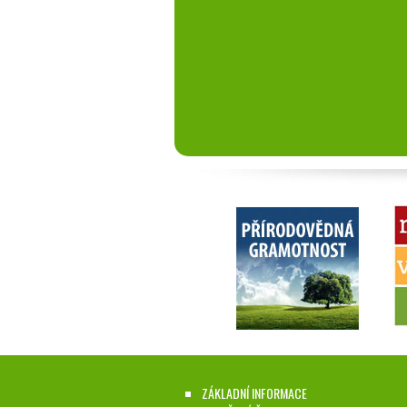
ZÁKLADNÍ INFORMACE