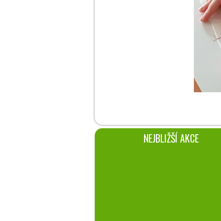
NEJBLIŽŠÍ AKCE