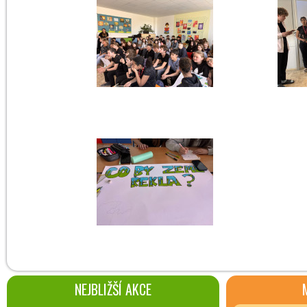
NEJBLIŽŠÍ AKCE