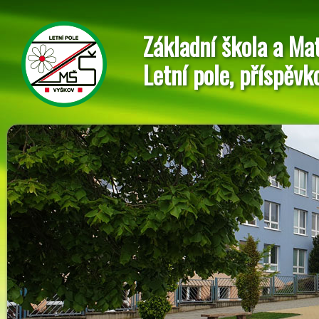
Základní škola a Ma
Letní pole, příspěvk