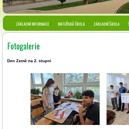
ZÁKLADNÍ INFORMACE
MATEŘSKÁ ŠKOLA
ZÁKLADNÍ ŠKOLA
Fotogalerie
Den Země na 2. stupni