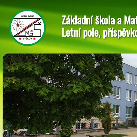
Základní škola a Ma
Letní pole, příspěvk