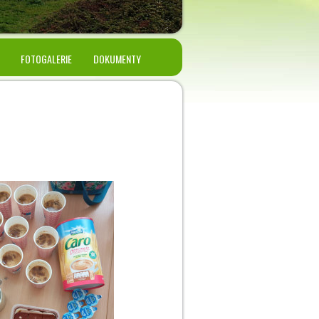
FOTOGALERIE
DOKUMENTY