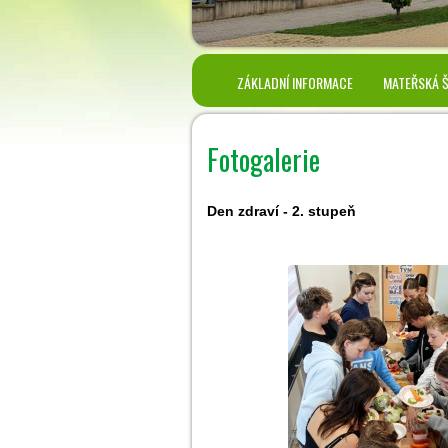
ZÁKLADNÍ INFORMACE
MATEŘSKÁ 
Fotogalerie
Den zdraví - 2. stupeň