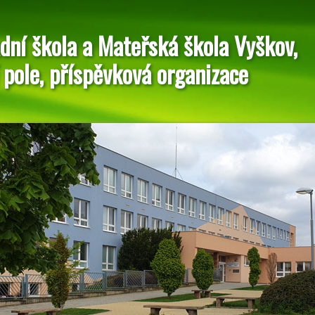
dní škola a Mateřská škola Vyškov,
 pole, příspěvková organizace