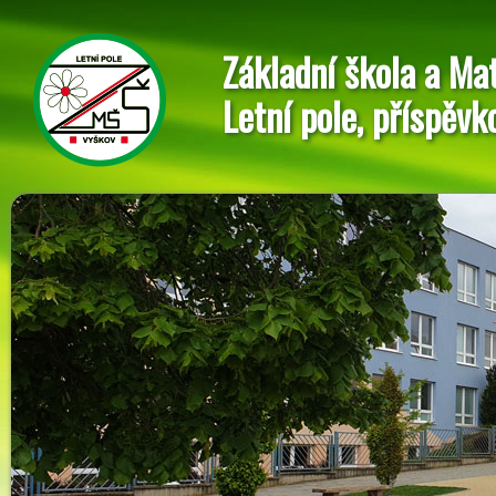
Základní škola a Ma
Letní pole, příspěvk