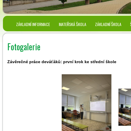
ZÁKLADNÍ INFORMACE
MATEŘSKÁ ŠKOLA
ZÁKLADNÍ ŠKOLA
Fotogalerie
Závěrečné práce deváťáků: první krok ke střední škole