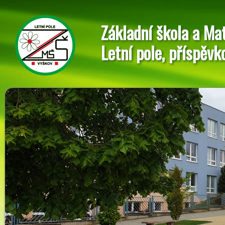
Základní škola a Ma
Letní pole, příspěvk