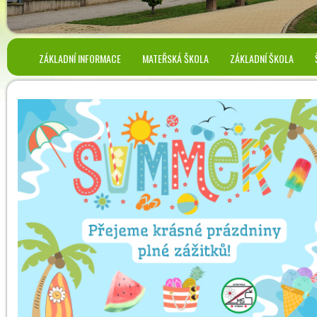
ZÁKLADNÍ INFORMACE
MATEŘSKÁ ŠKOLA
ZÁKLADNÍ ŠKOLA