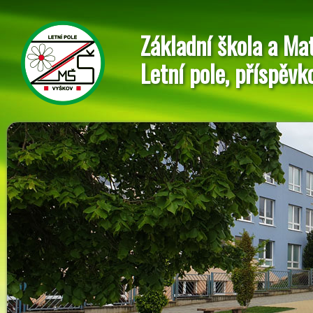
Základní škola a Ma
Letní pole, příspěvk