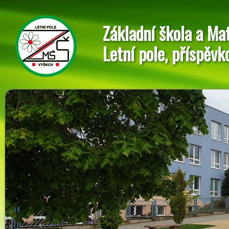
Základní škola a Ma
Letní pole, příspěvk