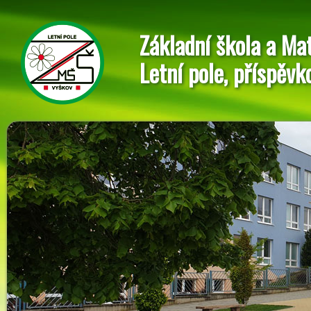
Základní škola a Ma
Letní pole, příspěvk