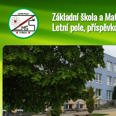
Základní škola a Ma
Letní pole, příspěvk