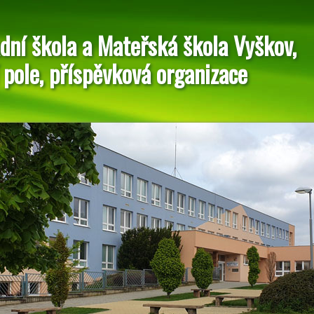
dní škola a Mateřská škola Vyškov,
 pole, příspěvková organizace