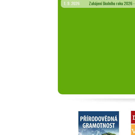
1. 9. 2026
Zahájení školního roku 2026 