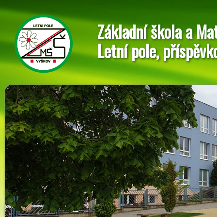
Základní škola a Ma
Letní pole, příspěvk